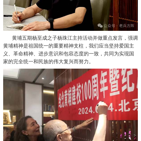
黄埔五期杨至成之子杨珠江主持活动并做重点发言，强调
黄埔精神是祖国统一的重要精神支柱，我们应当坚持爱国主
义、革命精神、进步意识和包容态度的一致，共同为实现国
家的完全统一和民族的伟大复兴而努力。