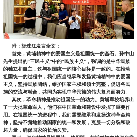
附：杨珠江发言全文：
首先，黄埔精神中的爱国主义是祖国统一的基石。孙中山
先生提出的“三民主义”中的“民族主义”，强调的是中华民族
的独立和自主，这与祖国统一的核心目标是一致的。在推动
祖国统一的过程中，我们应当继承和发扬黄埔精神中的爱国
主义，坚持民族团结，维护国家主权和领土完整，促进各民
族的交流与融合，共同为实现中华民族的伟大复兴而努力。
其次，革命精神是推动祖国统一的动力。黄埔军校培养出
了一大批革命军人，他们在中国革命和建设中发挥了重要作
用。在祖国统一的进程中，我们需要继承和发扬这种革命精
神，坚持不懈地推动国家的统一和发展，克服一切分裂和破
坏力量，确保国家的长治久安。