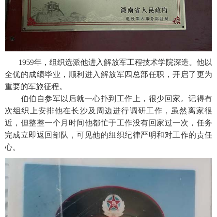
1959年，组织选派他进入解放军工程技术学院深造。他以
全优的成绩毕业，顺利进入解放军四总部任职，开启了更为
重要的军旅征程。
伯伯自参军以后就一心扑到工作上，很少回家。记得有
次组织上安排他在长沙及周边进行调研工作，虽然离家很
近，但整整一个月时间他都忙于工作没有回家过一次，任务
完成立即返回部队，可见他的组织纪律严明和对工作的责任
心。