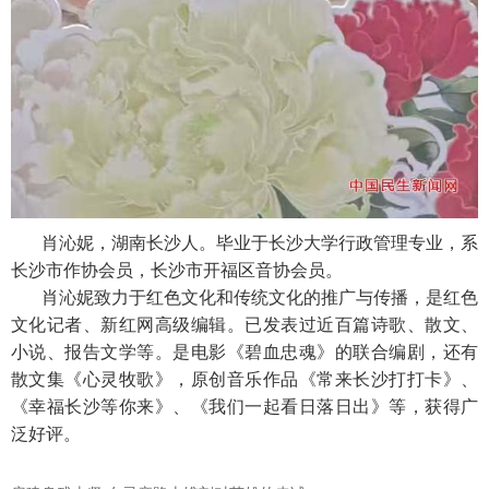
肖沁妮，湖南长沙人。毕业于长沙大学行政管理专业，系
长沙市作协会员，长沙市开福区音协会员。
肖沁妮致力于红色文化和传统文化的推广与传播，是红色
文化记者、新红网高级编辑。已发表过近百篇诗歌、散文、
小说、报告文学等。是电影《碧血忠魂》的联合编剧，还有
散文集《心灵牧歌》，原创音乐作品《常来长沙打打卡》、
《幸福长沙等你来》、《我们一起看日落日出》等，获得广
泛好评。