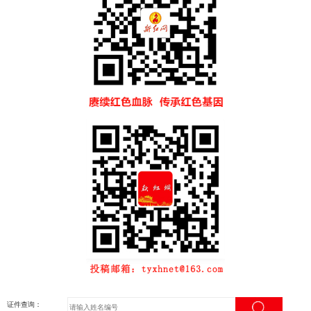
证件查询：