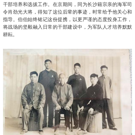
干部培养和选拔工作。在京期间，同为长沙籍宗亲的海军司
令肖劲光大将，得知了这位后辈的事迹，时常给予他关心和
指导。伯伯始终铭记这份提携，以更严谨的态度投身工作，
将战场的坚毅融入日常的干部建设中，为军队人才培养默默
耕耘。